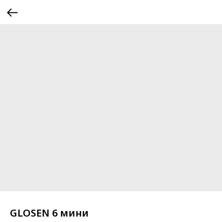
GLOSEN 6 мини